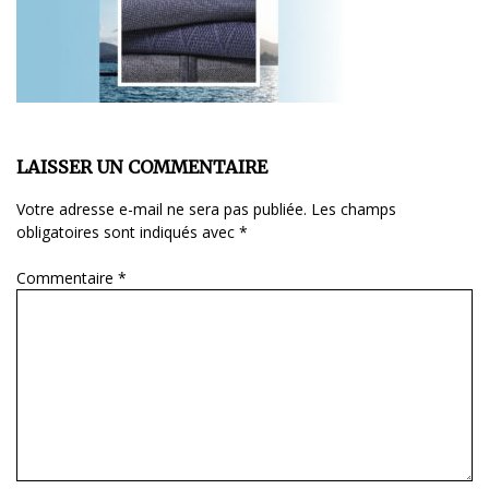
LAISSER UN COMMENTAIRE
Votre adresse e-mail ne sera pas publiée.
Les champs
obligatoires sont indiqués avec
*
Commentaire
*