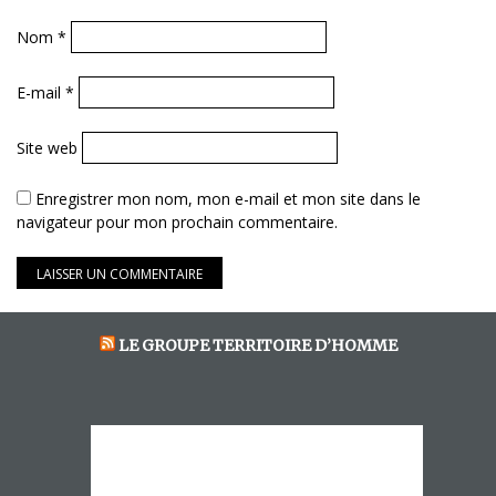
Nom
*
E-mail
*
Site web
Enregistrer mon nom, mon e-mail et mon site dans le
navigateur pour mon prochain commentaire.
LE GROUPE TERRITOIRE D’HOMME