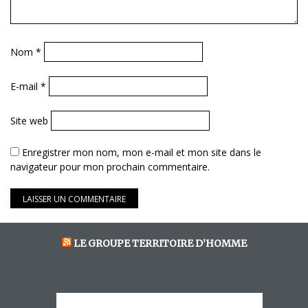
Nom
*
E-mail
*
Site web
Enregistrer mon nom, mon e-mail et mon site dans le
navigateur pour mon prochain commentaire.
LE GROUPE TERRITOIRE D’HOMME