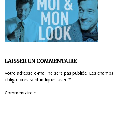
LAISSER UN COMMENTAIRE
Votre adresse e-mail ne sera pas publiée.
Les champs
obligatoires sont indiqués avec
*
Commentaire
*