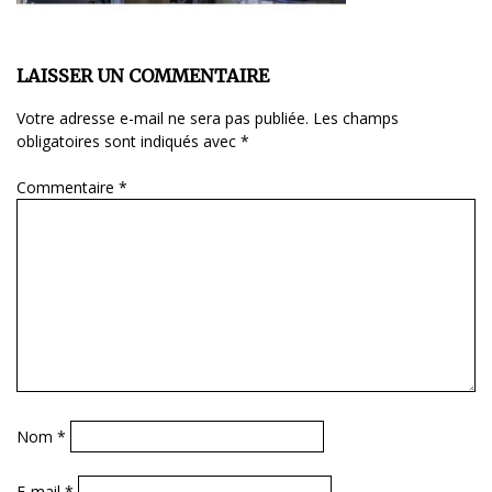
LAISSER UN COMMENTAIRE
Votre adresse e-mail ne sera pas publiée.
Les champs
obligatoires sont indiqués avec
*
Commentaire
*
Nom
*
E-mail
*