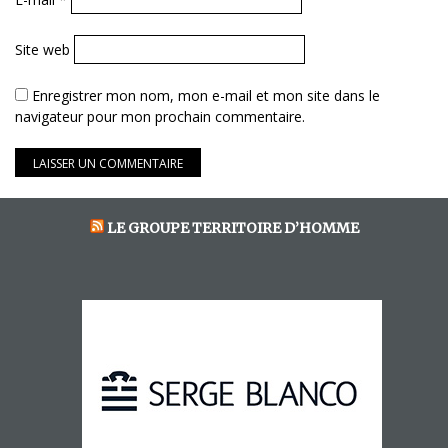
Site web
Enregistrer mon nom, mon e-mail et mon site dans le
navigateur pour mon prochain commentaire.
LE GROUPE TERRITOIRE D’HOMME