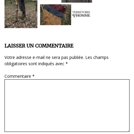
LAISSER UN COMMENTAIRE
Votre adresse e-mail ne sera pas publiée.
Les champs
obligatoires sont indiqués avec
*
Commentaire
*