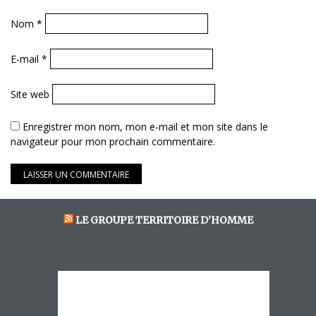
Nom
*
E-mail
*
Site web
Enregistrer mon nom, mon e-mail et mon site dans le
navigateur pour mon prochain commentaire.
LE GROUPE TERRITOIRE D’HOMME