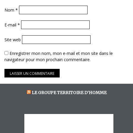
Nom
*
E-mail
*
Site web
Enregistrer mon nom, mon e-mail et mon site dans le
navigateur pour mon prochain commentaire.
LE GROUPE TERRITOIRE D’HOMME