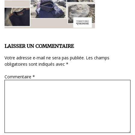
LAISSER UN COMMENTAIRE
Votre adresse e-mail ne sera pas publiée.
Les champs
obligatoires sont indiqués avec
*
Commentaire
*