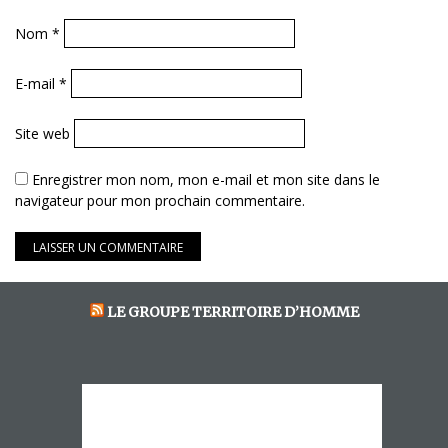
Nom
*
E-mail
*
Site web
Enregistrer mon nom, mon e-mail et mon site dans le
navigateur pour mon prochain commentaire.
LE GROUPE TERRITOIRE D’HOMME