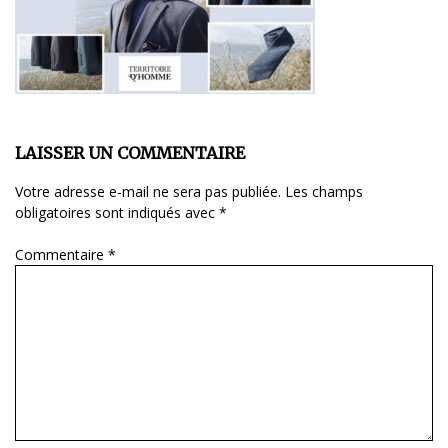
LAISSER UN COMMENTAIRE
Votre adresse e-mail ne sera pas publiée.
Les champs
obligatoires sont indiqués avec
*
Commentaire
*