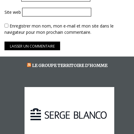
Site web
Enregistrer mon nom, mon e-mail et mon site dans le
navigateur pour mon prochain commentaire.
LE GROUPE TERRITOIRE D’HOMME