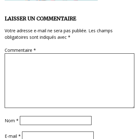
LAISSER UN COMMENTAIRE
Votre adresse e-mail ne sera pas publiée.
Les champs
obligatoires sont indiqués avec
*
Commentaire
*
Nom
*
E-mail
*