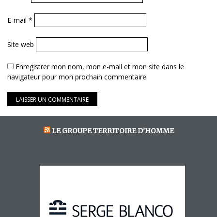
E-mail
*
Site web
Enregistrer mon nom, mon e-mail et mon site dans le
navigateur pour mon prochain commentaire.
LE GROUPE TERRITOIRE D’HOMME