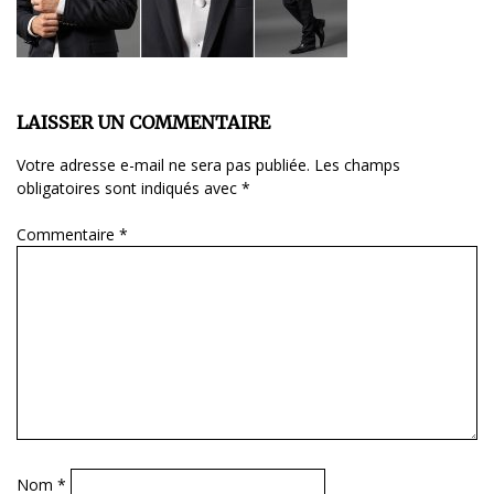
LAISSER UN COMMENTAIRE
Votre adresse e-mail ne sera pas publiée.
Les champs
obligatoires sont indiqués avec
*
Commentaire
*
Nom
*