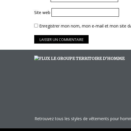
Site web
Enregistrer mon nom, mon e-mail et mon site d
LE GROUPE TERRITOIRE D’HOMME
Retrouvez tous les styles de vêtements pour homm