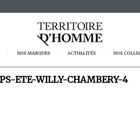
NOS MARQUES
ACTUALITÉS
NOS COLLE
PS-ETE-WILLY-CHAMBERY-4