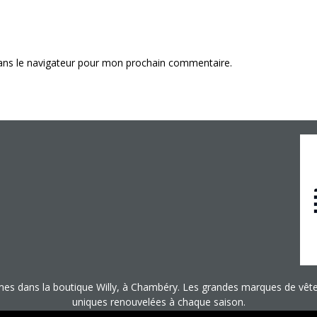
ans le navigateur pour mon prochain commentaire.
es dans la boutique Willy, à Chambéry. Les grandes marques de vêtem
uniques renouvelées à chaque saison.