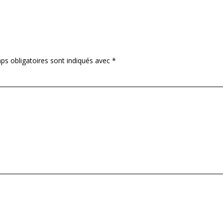
ps obligatoires sont indiqués avec
*