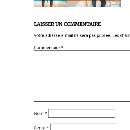
LAISSER UN COMMENTAIRE
Votre adresse e-mail ne sera pas publiée.
Les cham
Commentaire
*
Nom
*
E-mail
*