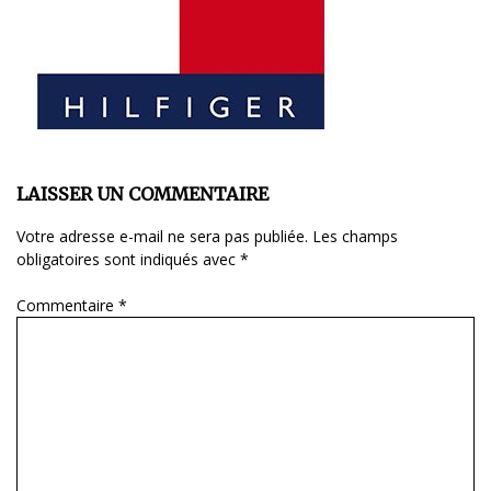
LAISSER UN COMMENTAIRE
Votre adresse e-mail ne sera pas publiée.
Les champs
obligatoires sont indiqués avec
*
Commentaire
*