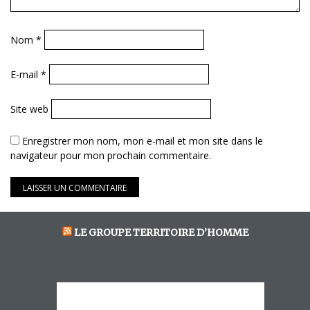
Nom
*
E-mail
*
Site web
Enregistrer mon nom, mon e-mail et mon site dans le
navigateur pour mon prochain commentaire.
LE GROUPE TERRITOIRE D’HOMME