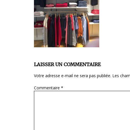
LAISSER UN COMMENTAIRE
Votre adresse e-mail ne sera pas publiée.
Les cham
Commentaire
*