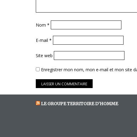
Nom
*
E-mail
*
Site web
Enregistrer mon nom, mon e-mail et mon site d
LE GROUPE TERRITOIRE D’HOMME