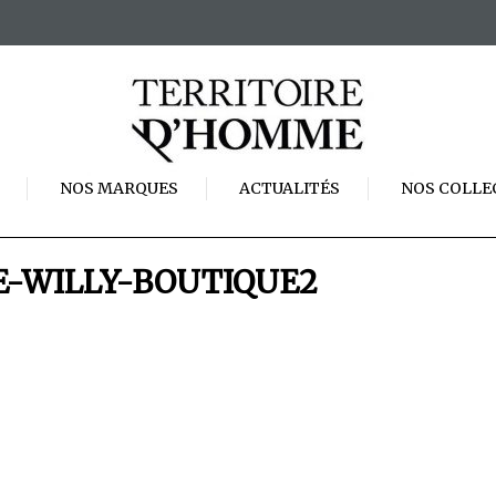
NOS MARQUES
ACTUALITÉS
NOS COLLE
-WILLY-BOUTIQUE2