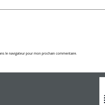
ans le navigateur pour mon prochain commentaire.