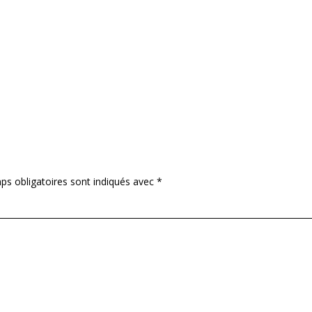
ps obligatoires sont indiqués avec
*