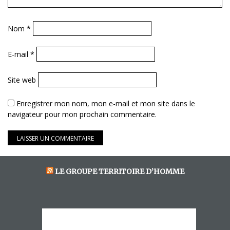
Nom
*
E-mail
*
Site web
Enregistrer mon nom, mon e-mail et mon site dans le
navigateur pour mon prochain commentaire.
LE GROUPE TERRITOIRE D’HOMME