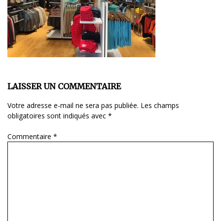
LAISSER UN COMMENTAIRE
Votre adresse e-mail ne sera pas publiée.
Les champs
obligatoires sont indiqués avec
*
Commentaire
*